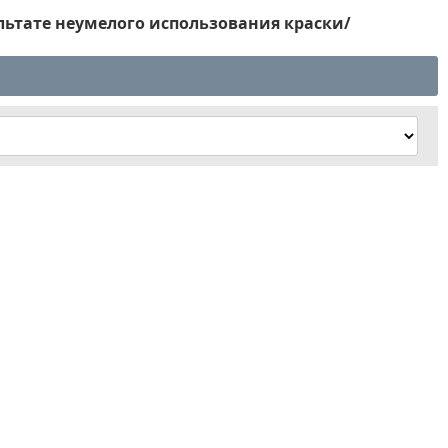
льтате неумелого использования краски/