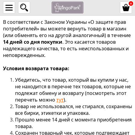
0
В соответствии с Законом Украины «О защите прав
потребителей» вы можете вернуть товар в магазин
(или обменять его на другой аналогичный) в течение
14 дней со дня покупки
. Это касается товаров
надлежащего качества, то есть неиспользованных и
неповрежденных.
Условия возврата товара:
Убедитесь, что товар, который вы купили у нас,
не находится в перечне тех товаров, которые не
подлежат обмену и возврату (посмотреть этот
перечеть можно
тут
).
Товар не использовался, не стирался, сохранены
все бирки, этикетки и упаковка.
Прошло менее 14 дней с момента приобретения
товара.
Сохранен товарный чек, которые подтверждает