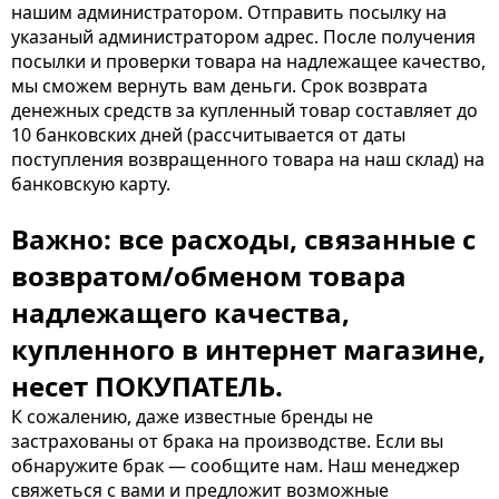
нашим администратором. Отправить посылку на
указаный администратором адрес. После получения
посылки и проверки товара на надлежащее качество,
мы сможем вернуть вам деньги. Срок возврата
денежных средств за купленный товар составляет до
10 банковских дней (рассчитывается от даты
поступления возвращенного товара на наш склад) на
банковскую карту.
Важно: все расходы, связанные с
возвратом/обменом товара
надлежащего качества,
купленного в интернет магазине,
несет ПОКУПАТЕЛЬ.
К сожалению, даже известные бренды не
застрахованы от брака на производстве. Если вы
обнаружите брак — сообщите нам. Наш менеджер
свяжеться с вами и предложит возможные