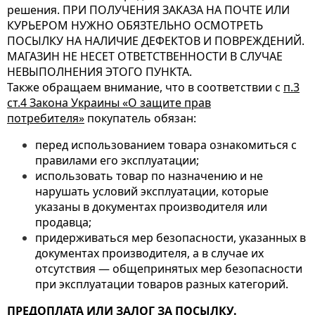
решения. ПРИ ПОЛУЧЕНИЯ ЗАКАЗА НА ПОЧТЕ ИЛИ
КУРЬЕРОМ НУЖНО ОБЯЗТЕЛЬНО ОСМОТРЕТЬ
ПОСЫЛКУ НА НАЛИЧИЕ ДЕФЕКТОВ И ПОВРЕЖДЕНИЙ.
МАГАЗИН НЕ НЕСЕТ ОТВЕТСТВЕННОСТИ В СЛУЧАЕ
НЕВЫПОЛНЕНИЯ ЭТОГО ПУНКТА.
Также обращаем внимание, что в соответствии с
п.3
ст.4 Закона Украины «О защите прав
потребителя»
покупатель обязан:
перед использованием товара ознакомиться с
правилами его эксплуатации;
использовать товар по назначению и не
нарушать условий эксплуатации, которые
указаны в документах производителя или
продавца;
придерживаться мер безопасности, указанных в
документах производителя, а в случае их
отсутствия — общепринятых мер безопасности
при эксплуатации товаров разных категорий.
ПРЕДОПЛАТА ИЛИ ЗАЛОГ ЗА ПОСЫЛКУ.