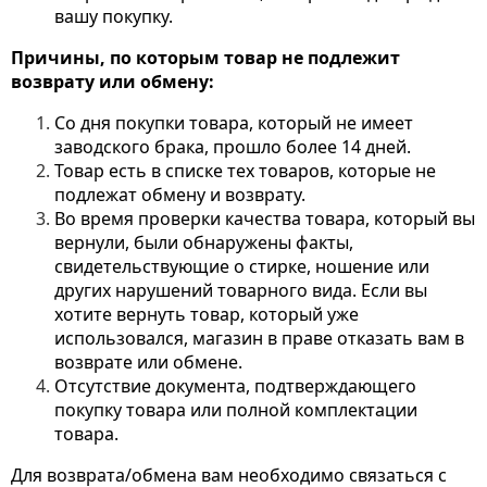
вашу покупку.
Причины, по которым товар не подлежит
возврату или обмену:
Со дня покупки товара, который не имеет
заводского брака, прошло более 14 дней.
Товар есть в списке тех товаров, которые не
подлежат обмену и возврату.
Во время проверки качества товара, который вы
вернули, были обнаружены факты,
свидетельствующие о стирке, ношение или
других нарушений товарного вида. Если вы
хотите вернуть товар, который уже
использовался, магазин в праве отказать вам в
возврате или обмене.
Отсутствие документа, подтверждающего
покупку товара или полной комплектации
товара.
Для возврата/обмена вам необходимо связаться с