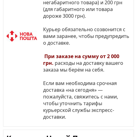
негабаритного товара) и 200 грн
(для габаритного или товара
дороже 3000 грн).
Курьер обязательно созвонится с
вами заранее, чтобы предупредить
о доставке.
При заказе на сумму от 2 000
грн.
расходы на доставку вашего
заказа мы берём на себя.
Если вам необходима срочная
доставка «на сегодня» —
пожалуйста, свяжитесь с нами,
чтобы уточнить тарифы
курьерской службы экспресс-
доставки.