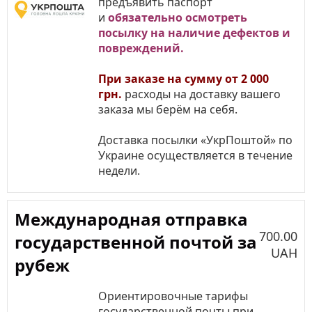
предъявить паспорт
и
обязательно осмотреть
посылку на наличие дефектов и
повреждений.
При заказе на сумму от 2 000
грн.
расходы на доставку вашего
заказа мы берём на себя.
Доставка посылки «УкрПоштой» по
Украине осуществляется в течение
недели.
Международная отправка
700.00
государственной почтой за
UAH
рубеж
Ориентировочные тарифы
государственной почты при