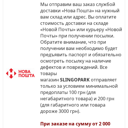
Мы отправим ваш заказ службой
доставки «Нова Пошта» на нужный
вам склад или адрес. Вы оплатите
стоимость доставки на складе
«Новой Почты» или курьеру «Новой
Почты» при получении посылки.
Обратите внимание, что при
получении вам необходимо будет
предъявить паспорт и обязательно
осмотреть посылку на наличие
дефектов и повреждений. Все
товары
магазин
SLINGOPARK
отправляет
только за условием минимальной
предоплаты 100 грн (для
негабаритного товара) и 200 грн
(для габаритного или товара
дороже 3000 грн).
При заказе на сумму от 2 000