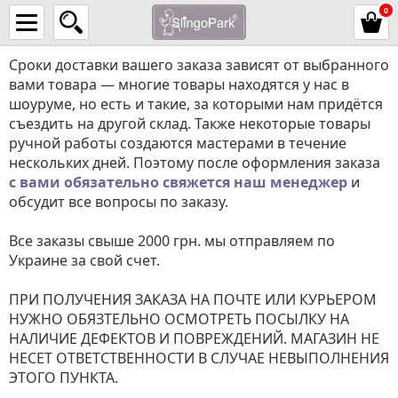
0
Сроки доставки вашего заказа зависят от выбранного
вами товара — многие товары находятся у нас в
шоуруме, но есть и такие, за которыми нам придётся
съездить на другой склад. Также некоторые товары
ручной работы создаются мастерами в течение
нескольких дней. Поэтому после оформления заказа
с вами обязательно свяжется наш менеджер
и
обсудит все вопросы по заказу.
Все заказы свыше 2000 грн. мы отправляем по
Украине за свой счет.
ПРИ ПОЛУЧЕНИЯ ЗАКАЗА НА ПОЧТЕ ИЛИ КУРЬЕРОМ
НУЖНО ОБЯЗТЕЛЬНО ОСМОТРЕТЬ ПОСЫЛКУ НА
НАЛИЧИЕ ДЕФЕКТОВ И ПОВРЕЖДЕНИЙ. МАГАЗИН НЕ
НЕСЕТ ОТВЕТСТВЕННОСТИ В СЛУЧАЕ НЕВЫПОЛНЕНИЯ
ЭТОГО ПУНКТА.