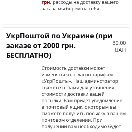
грн.
расходы на доставку вашего
заказа мы берём на себя.
УкрПоштой по Украине (при
30.00
заказе от 2000 грн.
UAH
БЕСПЛАТНО)
Стоимость доставки может
изменяться согласно тарифам
«УкрПошты». Наш админстратор
свяжется с вами для уточнения
стоимости доставки вашей
посылки. Вам придёт уведомление
в почтовый ящик, с которым вы
сможете получить посылку в вашем
почтовом отделении. При
получении вам необходимо будет