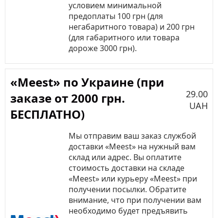
условием минимальной
предоплаты 100 грн (для
негабаритного товара) и 200 грн
(для габаритного или товара
дороже 3000 грн).
«Meest» по Украине (при
29.00
заказе от 2000 грн.
UAH
БЕСПЛАТНО)
Мы отправим ваш заказ службой
доставки «Meest» на нужный вам
склад или адрес. Вы оплатите
стоимость доставки на складе
«Meest» или курьеру «Meest» при
получении посылки. Обратите
внимание, что при получении вам
необходимо будет предъявить