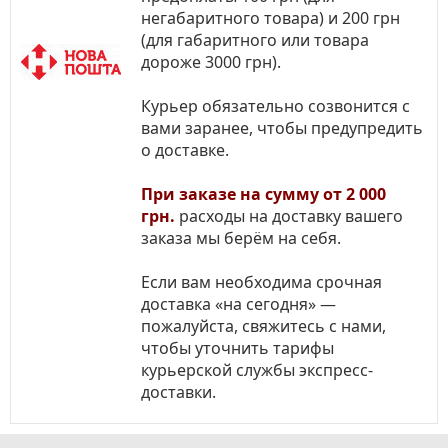
негабаритного товара) и 200 грн
(для габаритного или товара
дороже 3000 грн).
Курьер обязательно созвонится с
вами заранее, чтобы предупредить
о доставке.
При заказе на сумму от 2 000
грн.
расходы на доставку вашего
заказа мы берём на себя.
Если вам необходима срочная
доставка «на сегодня» —
пожалуйста, свяжитесь с нами,
чтобы уточнить тарифы
курьерской службы экспресс-
доставки.