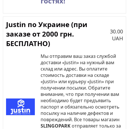
гостях!
Justin по Украине (при
30.00
заказе от 2000 грн.
UAH
БЕСПЛАТНО)
Мы отправим ваш заказ службой
доставки «Justin» на нужный вам
склад или адрес. Вы оплатите
стоимость доставки на складе
«Justin» или курьеру «Justin» при
получении посылки. Обратите
внимание, что при получении вам
необходимо будет предъявить
паспорт и обязательно осмотреть
посылку на наличие дефектов и
повреждений. Все товары магазин
SLINGOPARK
отправляет только за