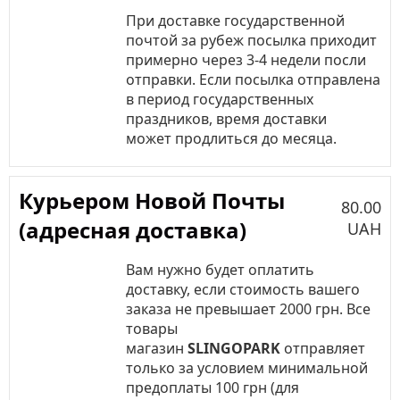
При доставке государственной
почтой за рубеж посылка приходит
примерно через 3-4 недели посли
отправки. Если посылка отправлена
в период государственных
праздников, время доставки
может продлиться до месяца.
Курьером Новой Почты
80.00
(адресная доставка)
UAH
Вам нужно будет оплатить
доставку, если стоимость вашего
заказа не превышает 2000 грн. Все
товары
магазин
SLINGOPARK
отправляет
только за условием минимальной
предоплаты 100 грн (для