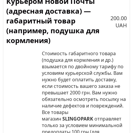
Курьером Новой Почты
(адресная доставка) —
200.00
габаритный товар
UAH
(например, подушка для
кормления)
Стоимость габаритного товара
(подушка для кормления и др.)
взымается по двойному тарифу по
условиям курьерской службы. Вам
нужно будет оплатить доставку,
если стоимость вашего заказа не
превышает 2000 грн. Вам нужно
обязательно осмотреть посылку на
наличие дефектов и повреждений.
Все товары
магазин
SLINGOPARK
отправляет
только за условием минимальной
предоплаты 100 грн (для