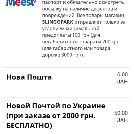
паспорт и обязательно осмотреть
посылку на наличие дефектов и
повреждений. Все товары магазин
SLINGOPARK
отправляет только за
условием минимальной
предоплаты 100 грн (для
негабаритного товара) и 200 грн
(для габаритного или товара
дороже 3000 грн).
0.00
Нова Пошта
UAH
Новой Почтой по Украине
50.00
(при заказе от 2000 грн.
UAH
БЕСПЛАТНО)