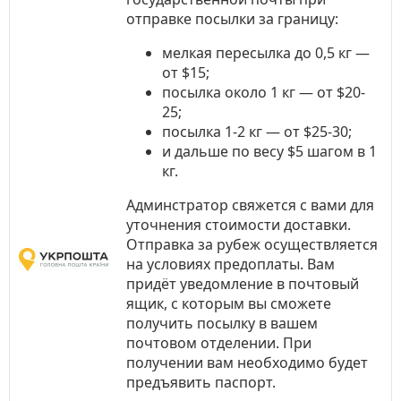
отправке посылки за границу:
мелкая пересылка до 0,5 кг —
от $15;
посылка около 1 кг — от $20-
25;
посылка 1-2 кг — от $25-30;
и дальше по весу $5 шагом в 1
кг.
Админстратор свяжется с вами для
уточнения стоимости доставки.
Отправка за рубеж осуществляется
на условиях предоплаты. Вам
придёт уведомление в почтовый
ящик, с которым вы сможете
получить посылку в вашем
почтовом отделении. При
получении вам необходимо будет
предъявить паспорт.