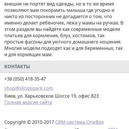
внешне не портят вид одежды, но в то же время
позволяют вам покормить малыша где угодно и
никто из посторонних не догадается о том, что
именно делает ребёночек, лёжа у мамы на ручках. В
этом разделе вы найдёте как современные модели
платьев для кормления, блуз, костюмов, так
простые фасоны для уютного домашнего ношения.
Многие модели подходят как и для беременных, так
и для
кормящих мам.
КОНТАКТЫ
+38 (050) 418-35-47
shop@slingopark.com
Киев, ул. Харьковское Шоссе 19, офис 823
Полная версия сайта
Copyright © 2010-2017
CRM-система OneBox