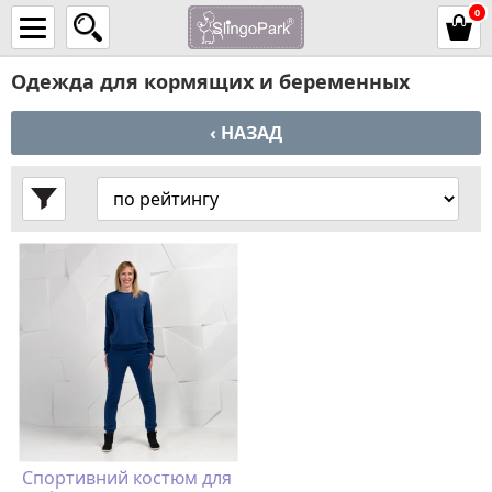
0
Одежда для кормящих и беременных
‹ НАЗАД
Спортивний костюм для