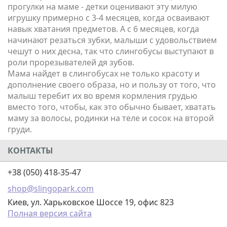
прогулки на маме - детки оценивают эту милую
игрушку примерно с 3-4 месяцев, когда осваивают
навык хватания предметов. А с 6 месяцев, когда
начинают резаться зубки, малыши с удовольствием
чешут о них десна, так что слингобусы выступают в
роли прорезывателей дя зубов.
Мама найдет в слингобусах не только красоту и
дополнение своего образа, но и пользу от того, что
малыш теребит их во время кормления грудью
вместо того, чтобы, как это обычно бывает, хватать
маму за волосы, родинки на теле и сосок на второй
груди.
КОНТАКТЫ
+38 (050) 418-35-47
shop@slingopark.com
Киев, ул. Харьковское Шоссе 19, офис 823
Полная версия сайта