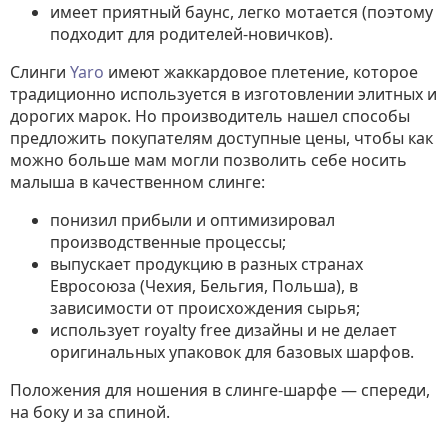
имеет приятный баунс, легко мотается (поэтому
подходит для родителей-новичков).
Слинги
Yaro
имеют жаккардовое плетение, которое
традиционно используется в изготовлении элитных и
дорогих марок. Но производитель нашел способы
предложить покупателям доступные цены, чтобы как
можно больше мам могли позволить себе носить
малыша в качественном слинге:
понизил прибыли и оптимизировал
производственные процессы;
выпускает продукцию в разных странах
Евросоюза (Чехия, Бельгия, Польша), в
зависимости от происхождения сырья;
использует royalty free дизайны и не делает
оригинальных упаковок для базовых шарфов.
Положения для ношения в слинге-шарфе — спереди,
на боку и за спиной.