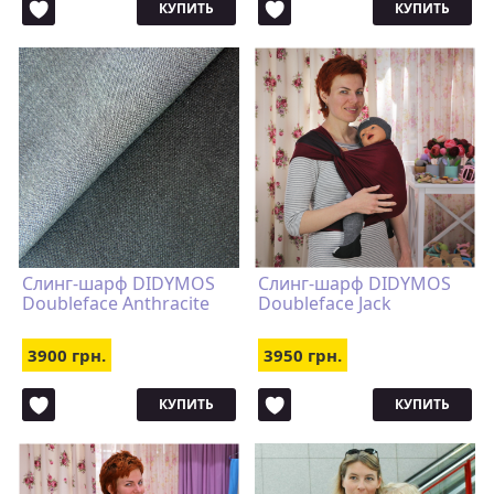
КУПИТЬ
КУПИТЬ
Слинг-шарф DIDYMOS
Слинг-шарф DIDYMOS
Doubleface Anthracite
Doubleface Jack
3900 грн.
3950 грн.
КУПИТЬ
КУПИТЬ