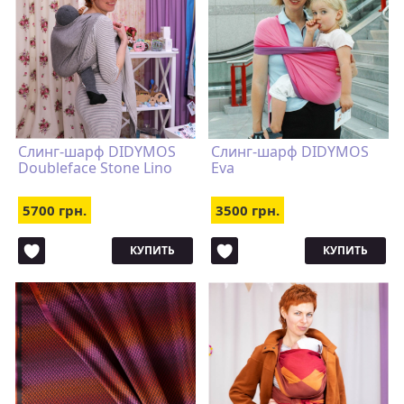
Слинг-шарф DIDYMOS
Слинг-шарф DIDYMOS
Doubleface Stone Lino
Eva
5700 грн.
3500 грн.
КУПИТЬ
КУПИТЬ