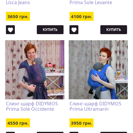
Lisca Jeans
Prima Sole Levante
3650 грн.
4100 грн.
КУПИТЬ
КУПИТЬ
Слинг-шарф DIDYMOS
Слинг-шарф DIDYMOS
Prima Sole Occidente
Prima Ultramarin
4550 грн.
3950 грн.