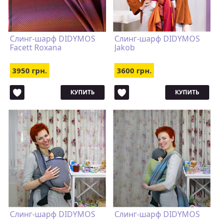
Слинг-шарф DIDYMOS
Слинг-шарф DIDYMOS
Facett Roxana
Jakob
3950 грн.
3600 грн.
КУПИТЬ
КУПИТЬ
Слинг-шарф DIDYMOS
Слинг-шарф DIDYMOS