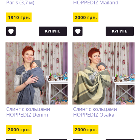
Paris (3,7 м)
HOPPEDIZ Mailand
1910 грн.
2000 грн.
КУПИТЬ
КУПИТЬ
Слинг с кольцами
Слинг с кольцами
HOPPEDIZ Denim
HOPPEDIZ Osaka
2000 грн.
2000 грн.