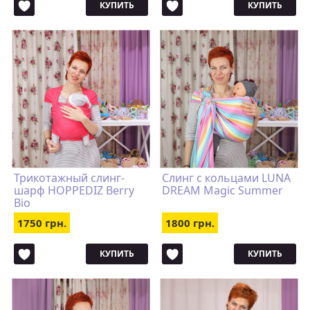
КУПИТЬ
КУПИТЬ
Трикотажный слинг-
Cлинг с кольцами LUNA
шарф HOPPEDIZ Berry
DREAM Magic Summer
Bio
1750 грн.
1800 грн.
КУПИТЬ
КУПИТЬ