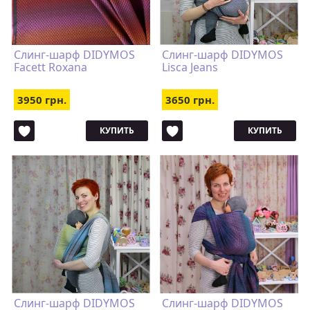
Слинг-шарф DIDYMOS
Слинг-шарф DIDYMOS
Facett Roxana
Lisca Jeans
3950 грн.
3650 грн.
КУПИТЬ
КУПИТЬ
Слинг-шарф DIDYMOS
Слинг-шарф DIDYMOS