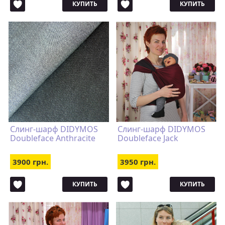
КУПИТЬ
КУПИТЬ
Слинг-шарф DIDYMOS
Слинг-шарф DIDYMOS
Doubleface Anthracite
Doubleface Jack
3900 грн.
3950 грн.
КУПИТЬ
КУПИТЬ