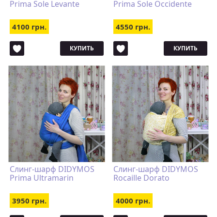
Prima Sole Levante
Prima Sole Occidente
4100 грн.
4550 грн.
КУПИТЬ
КУПИТЬ
Слинг-шарф DIDYMOS
Слинг-шарф DIDYMOS
Prima Ultramarin
Rocaille Dorato
3950 грн.
4000 грн.