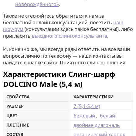
новорождённого»
.
Также не стесняйтесь обратиться к нам за
бесплатной онлайн-консультацией, посетить
наш
шоу-рум
(консультации здесь также бесплатны!), либо
пригласить
выездного слингоконсультанта
.
И, конечно же, мы всегда рады ответить на все ваши
вопросы лично по телефону — наши контакты вы
найдёте в шапке сайта. Приятного слингоношения!
Характеристики Слинг-шарф
DOLCINO Male (5,4 м)
СВОЙСТВА
ХАРАКТЕРИСТИКИ
7 (5,1-5,4 м)
РАЗМЕР
бежевый
,
белый
ЦВЕТ
двойная диагональ
ПЛЕТЕНИЕ
органический хлопок
СОСТАВ