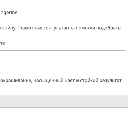
ngerine
ю спину. Грамотные консультанты помогли подобрать
ne
окрашивание, насыщенный цвет и стойкий результат