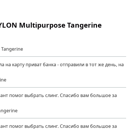
LON Multipurpose Tangerine
 Tangerine
а карту приват банка - отправили в тот же день, на
ine
ант помог выбрать слинг. Спасибо вам большое за
ngerine
ант помог выбрать слинг. Спасибо вам большое за