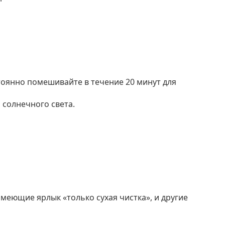
тоянно помешивайте в течение 20 минут для
 солнечного света.
имеющие ярлык «только сухая чистка», и другие