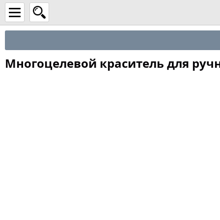
Многоцелевой краситель для ручн