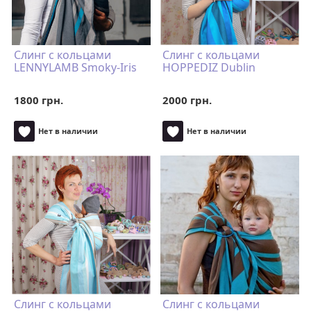
Слинг с кольцами
Слинг с кольцами
LENNYLAMB Smoky-Iris
HOPPEDIZ Dublin
1800 грн.
2000 грн.
Нет в наличии
Нет в наличии
Слинг с кольцами
Слинг с кольцами