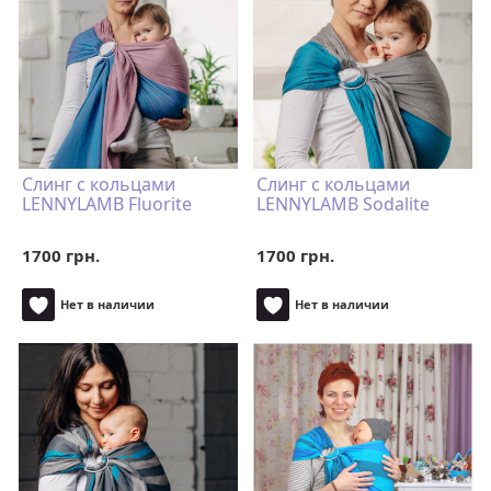
Слинг с кольцами
Слинг с кольцами
LENNYLAMB Fluorite
LENNYLAMB Sodalite
1700 грн.
1700 грн.
Нет в наличии
Нет в наличии