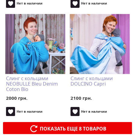
Нет в наличии
Нет в наличии
Слинг с кольцами
Слинг с кольцами
NEOBULLE Bleu Denim
DOLCINO Capri
Coton Bio
2000 грн.
2100 грн.
Нет в наличии
Нет в наличии
ПОКАЗАТЬ ЕЩЕ 8 ТОВАРОВ