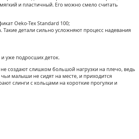
 мягкий и пластичный. Его можно смело считать
икат Oeko-Tex Standard 100;
. Такие детали сильно усложняют процесс надевания
 и уже подросших деток.
 не создают слишком большой нагрузки на плечо, ведь
 чьи малыши не сидят на месте, и приходится
рают слинги с кольцами на короткие прогулки и