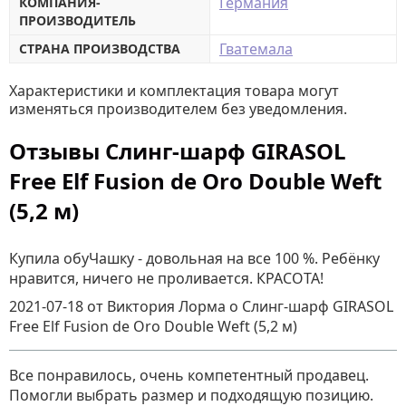
Германия
КОМПАНИЯ-
ПРОИЗВОДИТЕЛЬ
Гватемала
СТРАНА ПРОИЗВОДСТВА
Характеристики и комплектация товара могут
изменяться производителем без уведомления.
Отзывы Слинг-шарф GIRASOL
Free Elf Fusion de Oro Double Weft
(5,2 м)
Купила обуЧашку - довольная на все 100 %. Ребёнку
нравится, ничего не проливается. КРАСОТА!
2021-07-18
от Виктория Лорма
о
Слинг-шарф GIRASOL
Free Elf Fusion de Oro Double Weft (5,2 м)
Все понравилось, очень компетентный продавец.
Помогли выбрать размер и подходящую позицию.