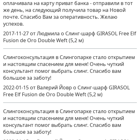
оплачивала на карту приват банка - отправили в тот
же день, на следующий получила товар на Новой
почте. Спасибо Вам за оперативность. Желаю
успехов.
2017-11-27
от Людмила
о
Слинг-шарф GIRASOL Free Elf
Fusion de Oro Double Weft (5,2 м)
Слингоконсультация в Слингопарке стало открытием
и настоящим спасением для меня! Очень чуткий
консультант помог выбрать слинг. Спасибо вам
большое за заботу!
2022-01-15
от Валерий Йовр
о
Слинг-шарф GIRASOL
Free Elf Fusion de Oro Double Weft (5,2 м)
Слингоконсультация в Слингопарке стало открытием
и настоящим спасением для меня! Очень чуткий
консультант помог выбрать слинг. Спасибо вам
большое за заботу!