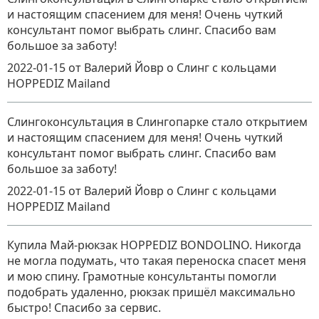
и настоящим спасением для меня! Очень чуткий
консультант помог выбрать слинг. Спасибо вам
большое за заботу!
2022-01-15
от Валерий Йовр
о
Слинг с кольцами
HOPPEDIZ Mailand
Слингоконсультация в Слингопарке стало открытием
и настоящим спасением для меня! Очень чуткий
консультант помог выбрать слинг. Спасибо вам
большое за заботу!
2022-01-15
от Валерий Йовр
о
Слинг с кольцами
HOPPEDIZ Mailand
Купила Май-рюкзак HOPPEDIZ BONDOLINO. Никогда
не могла подумать, что такая переноска спасет меня
и мою спину. Грамотные консультанты помогли
подобрать удаленно, рюкзак пришёл максимально
быстро! Спасибо за сервис.