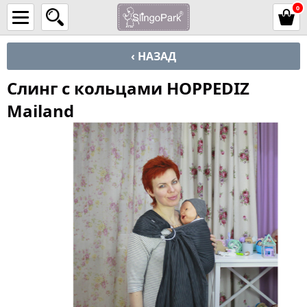
0
‹ НАЗАД
Слинг с кольцами HOPPEDIZ
Mailand