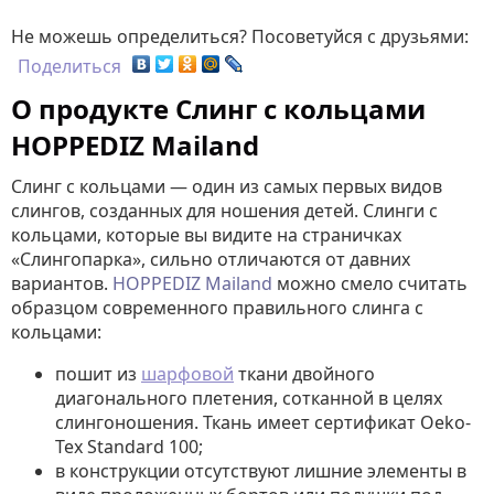
Не можешь определиться? Посоветуйся с друзьями:
Поделиться
О продукте Слинг с кольцами
HOPPEDIZ Mailand
Слинг с кольцами — один из самых первых видов
слингов, созданных для ношения детей. Слинги с
кольцами, которые вы видите на страничках
«Слингопарка», сильно отличаются от давних
вариантов.
HOPPEDIZ Mailand
можно смело считать
образцом современного правильного слинга с
кольцами:
пошит из
шарфовой
ткани двойного
диагонального плетения, сотканной в целях
слингоношения. Ткань имеет сертификат Oeko-
Tex Standard 100;
в конструкции отсутствуют лишние элементы в