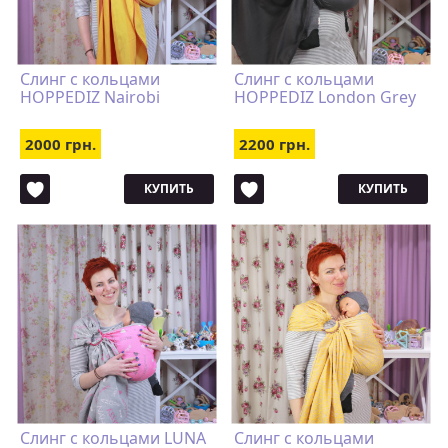
Слинг с кольцами
Слинг с кольцами
HOPPEDIZ Nairobi
HOPPEDIZ London Grey
2000 грн.
2200 грн.
КУПИТЬ
КУПИТЬ
Cлинг с кольцами LUNA
Слинг с кольцами