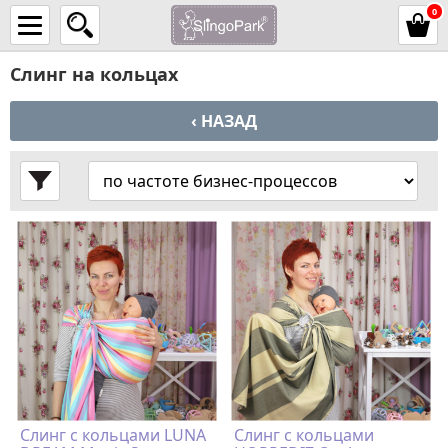
0
Слинг на кольцах
‹ НАЗАД
Cлинг с кольцами LUNA
Слинг с кольцами