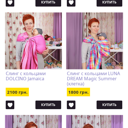
КУПИТЬ
КУПИТЬ
Слинг с кольцами
Cлинг с кольцами LUNA
DOLCINO Jamaica
DREAM Magic Summer
(клетка)
2100 грн.
1800 грн.
КУПИТЬ
КУПИТЬ