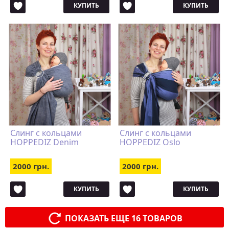
КУПИТЬ
КУПИТЬ
Слинг с кольцами
Слинг с кольцами
HOPPEDIZ Denim
HOPPEDIZ Oslo
2000 грн.
2000 грн.
КУПИТЬ
КУПИТЬ
ПОКАЗАТЬ ЕЩЕ 16 ТОВАРОВ