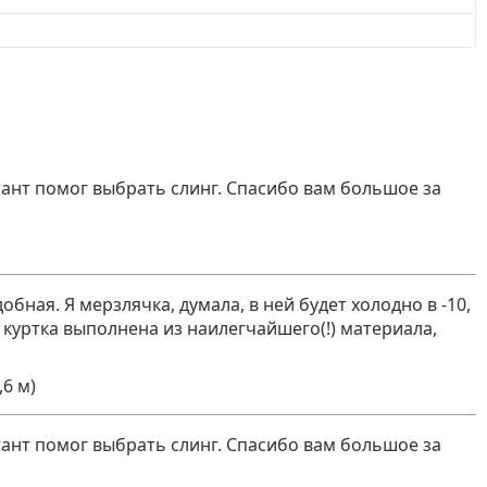
ант помог выбрать слинг. Спасибо вам большое за
бная. Я мерзлячка, думала, в ней будет холодно в -10,
куртка выполнена из наилегчайшего(!) материала,
6 м)
ант помог выбрать слинг. Спасибо вам большое за