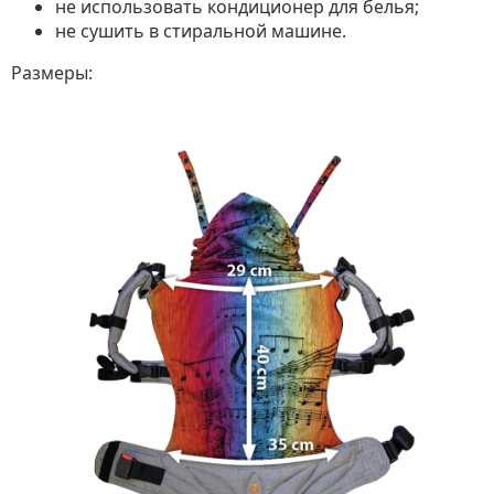
не использовать кондиционер для белья;
не сушить в стиральной машине.
Размеры: