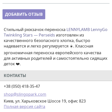
ДОБАВИТЬ ОТЗЫВ
Стильный рюкзачок-переноска
LENNYLAMB LennyGo
Twinkling Stars — Perseids
изготовлен из
качественного безопасного хлопка, быстро
надевается и легко регулируется ☀️. Классная
эргономичная переноска европейского качества
для активных родителей и самостоятельно сидящих
деток ❤️.
КОНТАКТЫ
+38 (050) 418-35-47
shop@slingopark.com
Киев, ул. Харьковское Шоссе 19, офис 823
Полная версия сайта