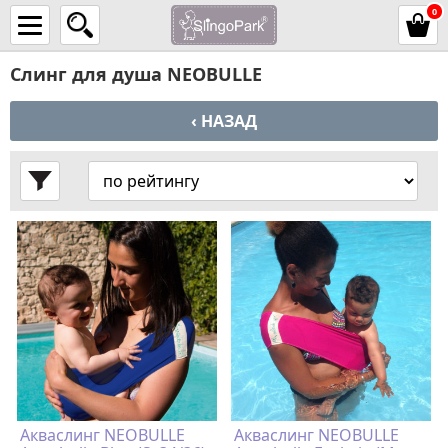
0
Слинг для душа NEOBULLE
‹ НАЗАД
Акваслинг NEOBULLE
Акваслинг NEOBULLE