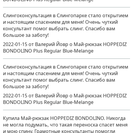
Слингоконсультация в Слингопарке стало открытием
и настоящим спасением для меня! Очень чуткий
консультант помог выбрать слинг. Спасибо вам
большое за заботу!
2022-01-15
от Валерий Йовр
о
Май-рюкзак HOPPEDIZ
BONDOLINO Plus Regular Blue-Melange
Слингоконсультация в Слингопарке стало открытием
и настоящим спасением для меня! Очень чуткий
консультант помог выбрать слинг. Спасибо вам
большое за заботу!
2022-01-15
от Валерий Йовр
о
Май-рюкзак HOPPEDIZ
BONDOLINO Plus Regular Blue-Melange
Купила Май-рюкзак HOPPEDIZ BONDOLINO. Никогда
не могла подумать, что такая переноска спасет меня
и мою спину. Грамотные консультанты помогли