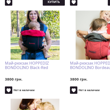
КУПИТЬ
Май-рюкзак HOPPEDIZ
Май-рюкзак HOPPED
BONDOLINO Black-Red
BONDOLINO Bordea
3800 грн.
3800 грн.
Нет в наличии
Нет в наличии