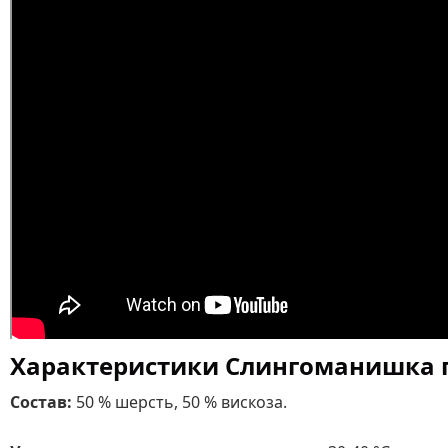
Характеристики Слингоманишка 
Состав:
50 % шерсть, 50 % вискоза.