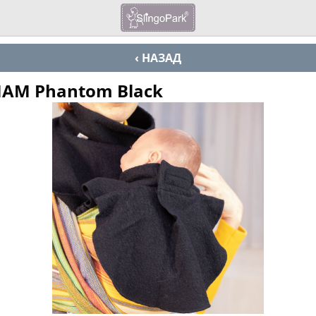
‹ НАЗАД
AM Phantom Black