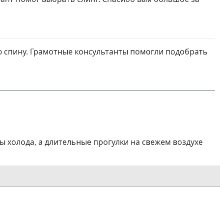
ю спину. Грамотные консультанты помогли подобрать
ы холода, а длительные прогулки на свежем воздухе