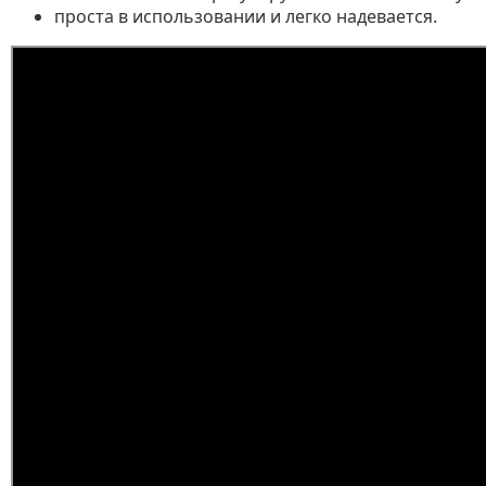
проста в использовании и легко надевается.