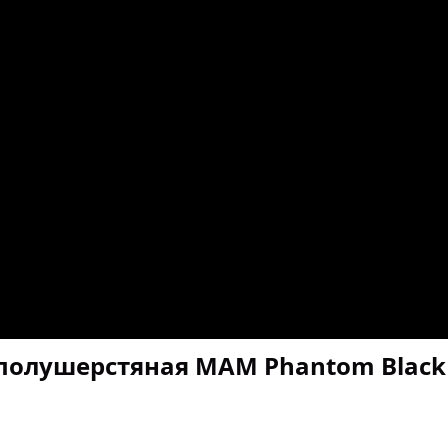
полушерстяная MAM Phantom Black