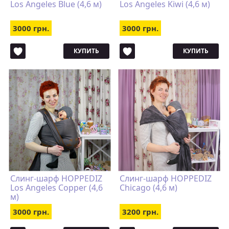
Los Angeles Blue (4,6 м)
Los Angeles Kiwi (4,6 м)
3000 грн.
3000 грн.
КУПИТЬ
КУПИТЬ
Слинг-шарф HOPPEDIZ
Слинг-шарф HOPPEDIZ
Los Angeles Copper (4,6
Chicago (4,6 м)
м)
3000 грн.
3200 грн.