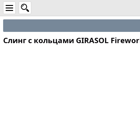
Слинг с кольцами GIRASOL Firewor