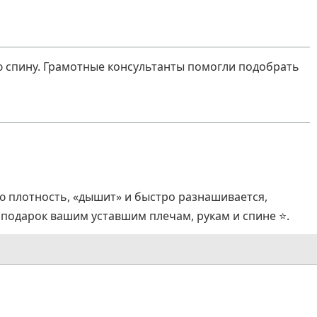
ю спину. Грамотные консультанты помогли подобрать
ю плотность, «дышит» и быстро разнашивается,
 подарок вашим уставшим плечам, рукам и спине ⭐.