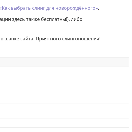
«Как выбрать слинг для новорождённого»
.
ации здесь также бесплатны!), либо
 в шапке сайта. Приятного слингоношения!