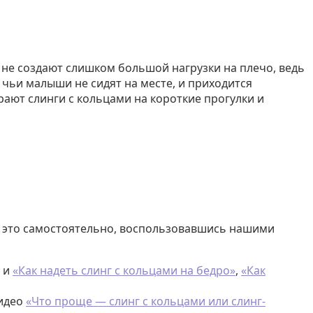
 не создают слишком большой нагрузки на плечо, ведь
 чьи малыши не сидят на месте, и приходится
рают слинги с кольцами на короткие прогулки и
ь это самостоятельно, воспользовавшись нашими
и
«Как надеть слинг с кольцами на бедро»
,
«Как
видео
«Что проще — слинг с кольцами или слинг-