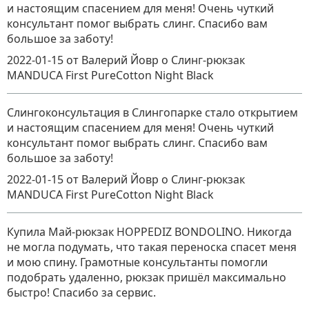
и настоящим спасением для меня! Очень чуткий
консультант помог выбрать слинг. Спасибо вам
большое за заботу!
2022-01-15
от Валерий Йовр
о
Слинг-рюкзак
MANDUCA First PureCotton Night Black
Слингоконсультация в Слингопарке стало открытием
и настоящим спасением для меня! Очень чуткий
консультант помог выбрать слинг. Спасибо вам
большое за заботу!
2022-01-15
от Валерий Йовр
о
Слинг-рюкзак
MANDUCA First PureCotton Night Black
Купила Май-рюкзак HOPPEDIZ BONDOLINO. Никогда
не могла подумать, что такая переноска спасет меня
и мою спину. Грамотные консультанты помогли
подобрать удаленно, рюкзак пришёл максимально
быстро! Спасибо за сервис.