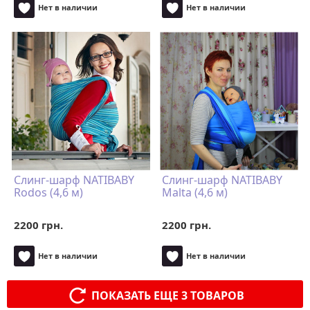
Нет в наличии
Нет в наличии
Слинг-шарф NATIBABY
Слинг-шарф NATIBABY
Rodos (4,6 м)
Malta (4,6 м)
2200 грн.
2200 грн.
Нет в наличии
Нет в наличии
ПОКАЗАТЬ ЕЩЕ 3 ТОВАРОВ