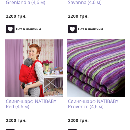
Grenlandia (4,6 м)
Savanna (4,6 м)
2200 грн.
2200 грн.
Нет в наличии
Нет в наличии
Слинг-шарф NATIBABY
Слинг-шарф NATIBABY
Red (4,6 м)
Provence (4,6 м)
2200 грн.
2200 грн.