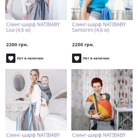
Слинг-шарф NATIBABY
Слинг-шарф NATIBABY
Loa (4,6 м)
Santorini (4,6 м)
2200 грн.
2200 грн.
Нет в наличии
Нет в наличии
Слинг-шарф NATIBABY
Слинг-шарф NATIBABY