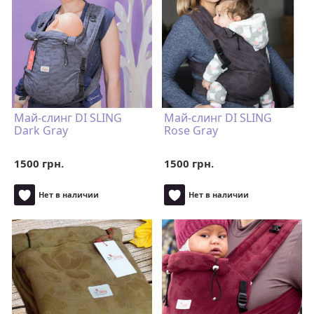
Май-слинг DI SLING
Май-слинг DI SLING
Dark Gray
Rose Gray
1500 грн.
1500 грн.
Нет в наличии
Нет в наличии