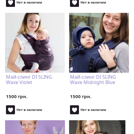
Нет в наличии
Нет в наличии
Май-слинг DI SLING
Май-слинг DI SLING
Wave Violet
Wave Midnight Blue
1500 грн.
1500 грн.
Нет в наличии
Нет в наличии