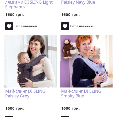
лямками DI SLING Light
Paisley Navy Blue
Elephants
1600 грн.
1600 грн.
Нет в наличии
Нет в наличии
Май-слинг DI SLING
Май-слинг DI SLING
Paisley Grey
Smoky Blue
1600 грн.
1600 грн.