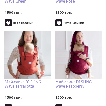
Wave Green
Wave Rose
1500 грн.
1500 грн.
Нет в наличии
Нет в наличии
Май-слинг DI SLING
Май-слинг DI SLING
Wave Terracotta
Wave Raspberry
1500 грн.
1500 грн.