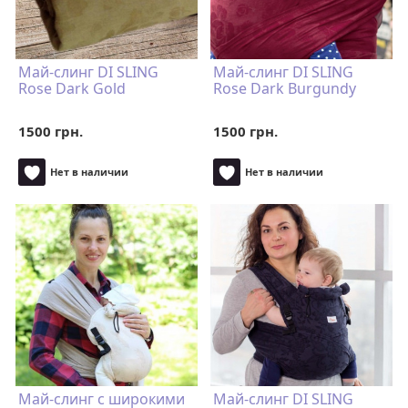
Май-слинг DI SLING
Май-слинг DI SLING
Rose Dark Gold
Rose Dark Burgundy
1500 грн.
1500 грн.
Нет в наличии
Нет в наличии
Май-слинг с широкими
Май-слинг DI SLING