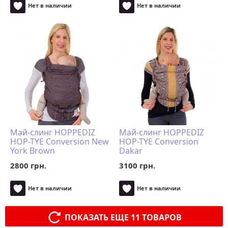
Нет в наличии
Нет в наличии
Май-слинг HOPPEDIZ
Май-слинг HOPPEDIZ
HOP-TYE Conversion New
HOP-TYE Conversion
York Brown
Dakar
2800 грн.
3100 грн.
Нет в наличии
Нет в наличии
ПОКАЗАТЬ ЕЩЕ 11 ТОВАРОВ