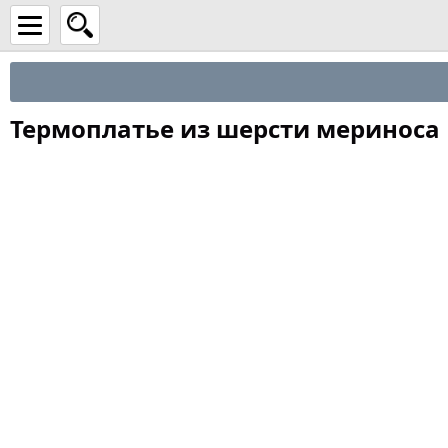
Термоплатье из шерсти мериноса 