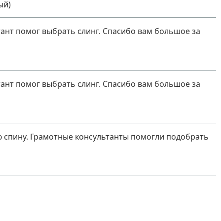
ый)
ант помог выбрать слинг. Спасибо вам большое за
ант помог выбрать слинг. Спасибо вам большое за
ю спину. Грамотные консультанты помогли подобрать