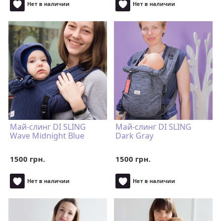
Нет в наличии
Нет в наличии
Май-слинг DI SLING
Май-слинг DI SLING
Wave Midnight Blue
Dark Gray
1500 грн.
1500 грн.
Нет в наличии
Нет в наличии