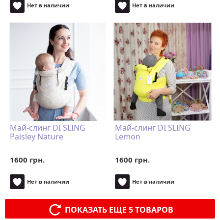
Нет в наличии
Нет в наличии
Май-слинг DI SLING
Май-слинг DI SLING
Paisley Nature
Lemon
1600 грн.
1600 грн.
Нет в наличии
Нет в наличии
ПОКАЗАТЬ ЕЩЕ 5 ТОВАРОВ