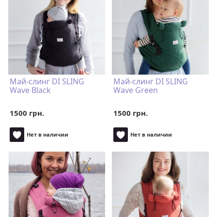
Май-слинг DI SLING
Май-слинг DI SLING
Wave Black
Wave Green
1500 грн.
1500 грн.
Нет в наличии
Нет в наличии