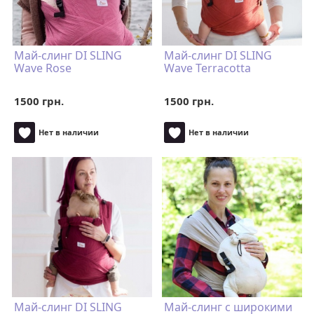
Май-слинг DI SLING
Май-слинг DI SLING
Wave Rose
Wave Terracotta
1500 грн.
1500 грн.
Нет в наличии
Нет в наличии
Май-слинг DI SLING
Май-слинг с широкими