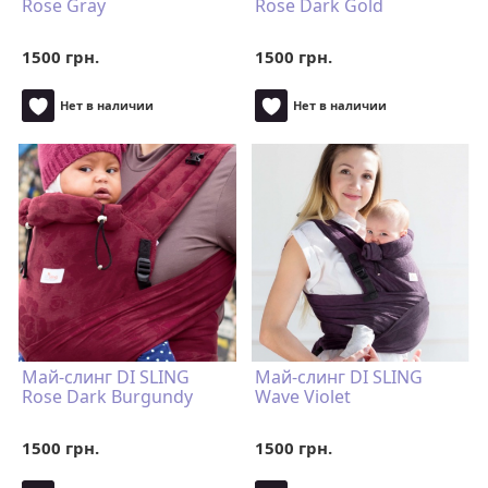
Rose Gray
Rose Dark Gold
1500 грн.
1500 грн.
Нет в наличии
Нет в наличии
Май-слинг DI SLING
Май-слинг DI SLING
Rose Dark Burgundy
Wave Violet
1500 грн.
1500 грн.