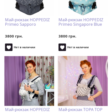
Май-рюкзак HOPPEDIZ
Май-рюкзак HOPPEDIZ
Primeo Sapporo
Primeo Singapore Blue
3800 грн.
3800 грн.
Нет в наличии
Нет в наличии
Май-рюкзак HOPPEDIZ
Май-рюкзак TOPA TOP