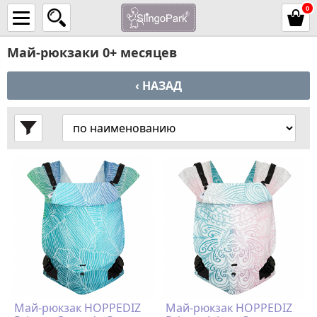
0
Май-рюкзаки 0+ месяцев
‹ НАЗАД
Май-рюкзак HOPPEDIZ
Май-рюкзак HOPPEDIZ