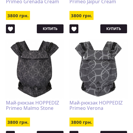
Primeo Grenada Cream
Primeo Jaipur Cream
3800 грн.
3800 грн.
КУПИТЬ
КУПИТЬ
Май-рюкзак HOPPEDIZ
Май-рюкзак HOPPEDIZ
Primeo Malmo Stone
Primeo Verona
3800 грн.
3800 грн.