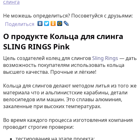
слинга
Не можешь определиться? Посоветуйся с друзьями:
Поделиться
О продукте Кольца для слинга
SLING RINGS Pink
Цель создателей колец для слингов
Sling Rings
— дать
возможность покупателям использовать кольца
высшего качества. Прочные и лёгкие!
Кольца для слингов делают методом литья из того же
материала что и альпинистские карабины, детали
велосипедов или машин. Это сплавы алюминия,
закаленные при высоких температурах.
Во время каждого процесса изготовления компания
проводит строгие проверки:
тестирования на этапе проекта: