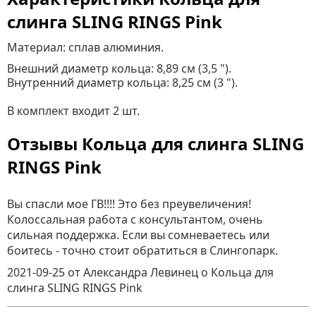
слинга SLING RINGS Pink
Материал: сплав алюминия.
Внешний диаметр кольца: 8,89 см (3,5 ").
Внутренний диаметр кольца: 8,25 см (3 ").
В комплект входит 2 шт.
Отзывы Кольца для слинга SLING
RINGS Pink
Вы спасли мое ГВ!!!! Это без преувеличения!
Колоссальная работа с консультантом, очень
сильная поддержка. Если вы сомневаетесь или
боитесь - точно стоит обратиться в Слингопарк.
2021-09-25
от Александра Левинец
о
Кольца для
слинга SLING RINGS Pink