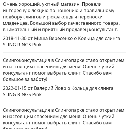
Очень хороший, уютный магазин. Провели
интересную лекцию по ношению и правильному
подбору слингов и рюкзаков для переноски
младенцев. Большой выбор качественного товара,
внимательный и приятный продавец консультант.
2018-11-30
от Миша Вересенко
о
Кольца для слинга
SLING RINGS Pink
Слингоконсультация в Слингопарке стало открытием
и настоящим спасением для меня! Очень чуткий
консультант помог выбрать слинг. Спасибо вам
большое за заботу!
2022-01-15
от Валерий Йовр
о
Кольца для слинга
SLING RINGS Pink
Слингоконсультация в Слингопарке стало открытием
и настоящим спасением для меня! Очень чуткий
консультант помог выбрать слинг. Спасибо вам