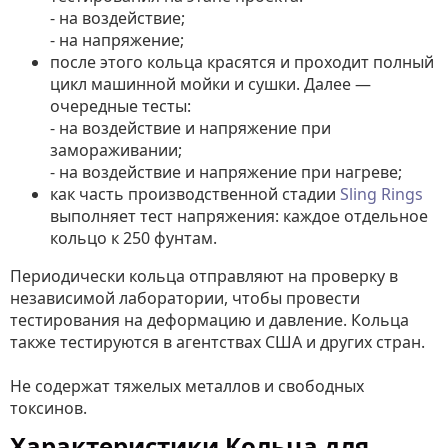
- на воздействие;
- на напряжение;
после этого кольца красятся и проходит полный
цикл машинной мойки и сушки. Далее —
очередные тесты:
- на воздействие и напряжение при
замораживании;
- на воздействие и напряжение при нагреве;
как часть производственной стадии
Sling Rings
выполняет тест напряжения: каждое отдельное
кольцо к 250 фунтам.
Периодически кольца отправляют на проверку в
независимой лаборатории, чтобы провести
тестирования на деформацию и давление. Кольца
также тестируются в агентствах США и других стран.
Не содержат тяжелых металлов и свободных
токсинов.
Характеристики Кольца для