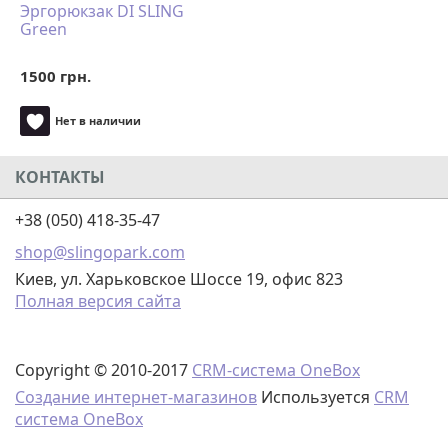
Эргорюкзак DI SLING
Green
1500 грн.
Нет в наличии
КОНТАКТЫ
+38 (050) 418-35-47
shop@slingopark.com
Киев, ул. Харьковское Шоссе 19, офис 823
Полная версия сайта
Copyright © 2010-2017
CRM-система OneBox
Создание интернет-магазинов
Используется
CRM
система OneBox