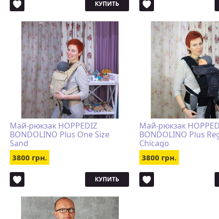
КУПИТЬ
Май-рюкзак HOPPEDIZ
Май-рюкзак HOPPED
BONDOLINO Plus One Size
BONDOLINO Plus Reg
Sand
Chicago
3800 грн.
3800 грн.
КУПИТЬ